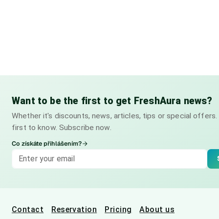
Want to be the first to get FreshAura news?
Whether it's discounts, news, articles, tips or special offers. 
first to know. Subscribe now.
Co získáte přihlášením?
Contact
Reservation
Pricing
About us